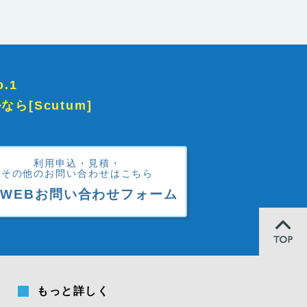
.1
[Scutum]
利用申込・見積・
その他のお問い合わせはこちら
WEBお問い合わせフォーム
もっと詳しく