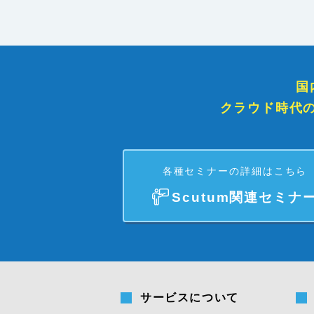
国
クラウド時代
各種セミナーの詳細はこちら
Scutum関連セミナ
サービスについて