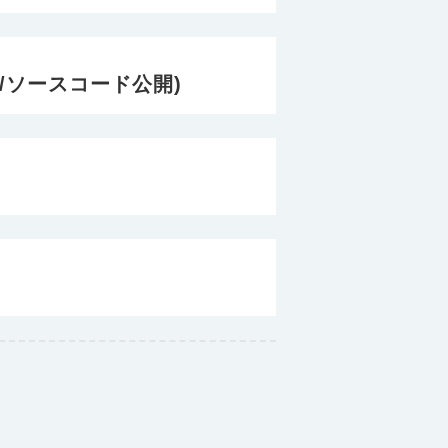
/ソースコード公開)