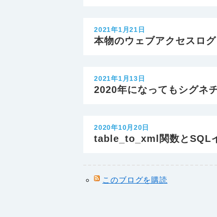
2021年1月21日
本物のウェブアクセスログ
2021年1月13日
2020年になってもシグネ
2020年10月20日
table_to_xml関数とS
このブログを購読