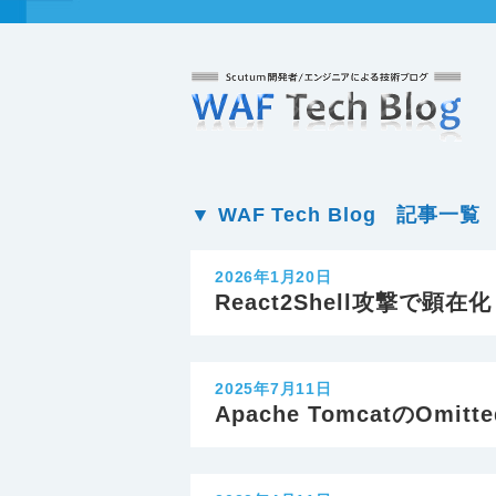
▼ WAF Tech Blog 記事一覧
2026年1月20日
React2Shell攻撃
2025年7月11日
Apache TomcatのOmit