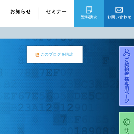
お知らせ
セミナー
このブログを購読