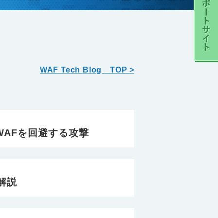
WAF Tech Blog TOP >
WAFを回避する攻撃
の解説