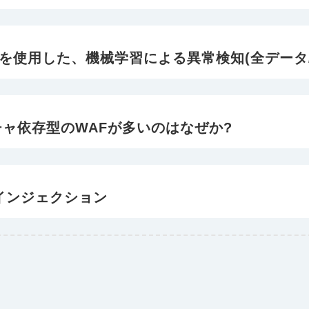
を使用した、機械学習による異常検知(全データ
チャ依存型のWAFが多いのはなぜか?
QLインジェクション