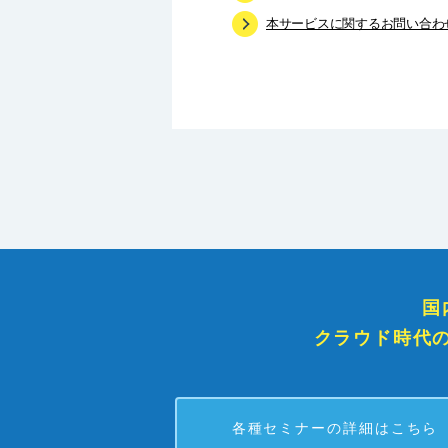
本サービスに関するお問い合わ
国
クラウド時代
各種セミナーの詳細はこちら