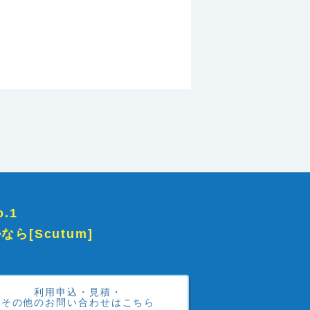
.1
[Scutum]
利用申込・見積・
その他のお問い合わせはこちら