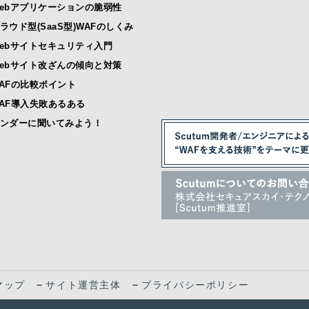
ebアプリケーションの脆弱性
ラウド型(SaaS型)WAFのしくみ
ebサイトセキュリティ入門
ebサイト改ざんの傾向と対策
AFの比較ポイント
AF導入失敗あるある
ンダーに聞いてみよう！
－
－
マップ
サイト運営主体
プライバシーポリシー