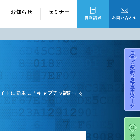
お知らせ
セミナー
サイトに簡単に「
キャプチャ認証
」を