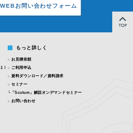
WEBお問い合わせフォーム
もっと詳しく
お見積依頼
1！
ご利用申込
資料ダウンロード／資料請求
セミナー
└
「Scutum」解説オンデマンドセミナー
お問い合わせ