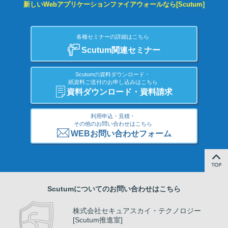
新しいWebアプリケーションファイアウォールなら[Scutum]
各種セミナーの詳細はこちら
Scutum関連セミナー
Scutumの資料ダウンロード・
紙資料ご送付のお申し込みはこちら
資料ダウンロード・資料請求
利用申込・見積・
その他のお問い合わせはこちら
WEBお問い合わせフォーム
Scutumについてのお問い合わせはこちら
株式会社セキュアスカイ・テクノロジー
[Scutum推進室]