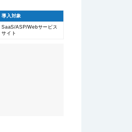
導入対象
SaaS/ASP/Webサービス
サイト