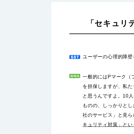
「セキュリ
ユーザーの心理的障壁
一般的にはPマーク（
を担保しますが、私た
と思うんですよ。10
ものの、しっかりとし
社のサービス」と見ら
キュリティ対策」とい