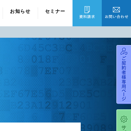
お知らせ
セミナー