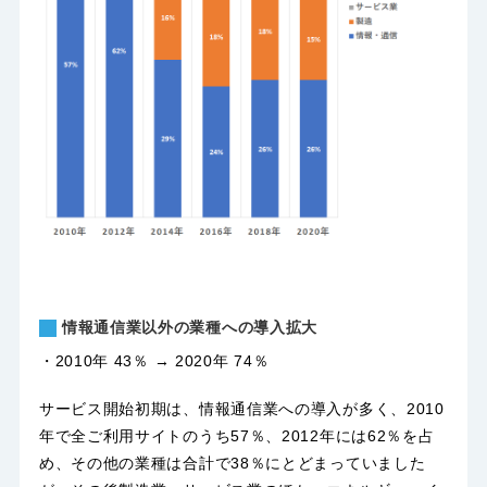
情報通信業以外の業種への導入拡大
・2010年 43％ → 2020年 74％
サービス開始初期は、情報通信業への導入が多く、2010
年で全ご利用サイトのうち57％、2012年には62％を占
め、その他の業種は合計で38％にとどまっていました