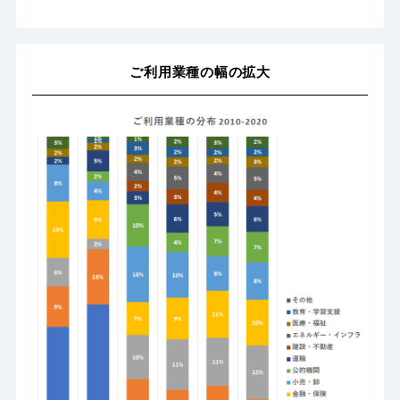
ご利用業種の幅の拡大