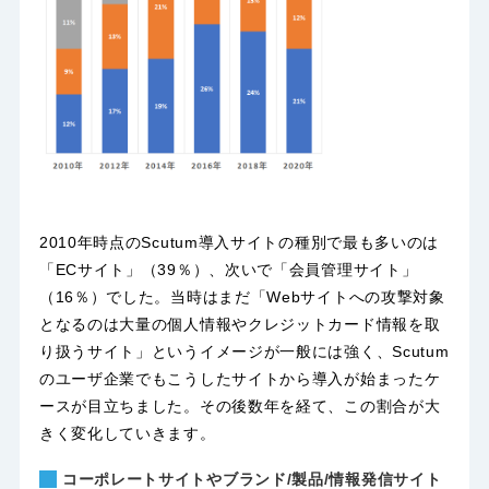
2010年時点のScutum導入サイトの種別で最も多いのは
「ECサイト」（39％）、次いで「会員管理サイト」
（16％）でした。当時はまだ「Webサイトへの攻撃対象
となるのは大量の個人情報やクレジットカード情報を取
り扱うサイト」というイメージが一般には強く、Scutum
のユーザ企業でもこうしたサイトから導入が始まったケ
ースが目立ちました。その後数年を経て、この割合が大
きく変化していきます。
コーポレートサイトやブランド/製品/情報発信サイト