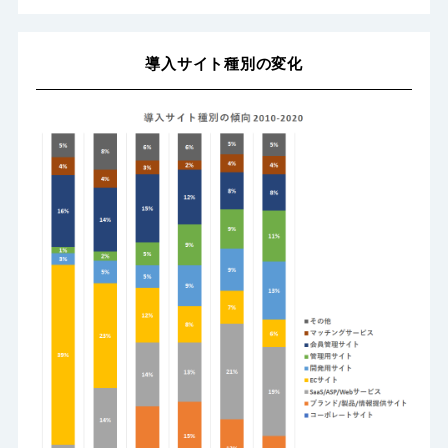
導入サイト種別の変化