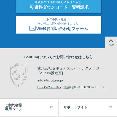
紙資料ご送付のお申し込みはこちら
資料ダウンロード・資料請求
利用申込・見積・
その他のお問い合わせはこちら
WEBお問い合わせフォーム
Scutumについてのお問い合わせはこちら
株式会社セキュアスカイ・テクノロジー
[Scutum推進室]
info@scutum.jp
03-3525-8045
（営業時間 平日10:00～18：00）
ご契約者様
サポートサイト
専用ページ