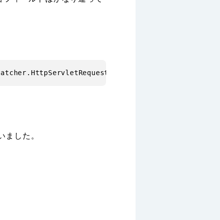
ていました。