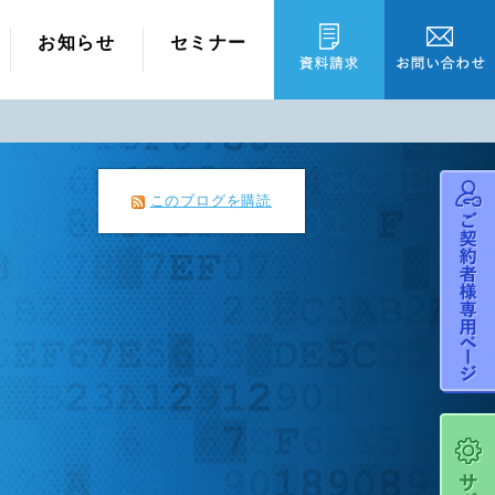
お知らせ
セミナー
このブログを購読