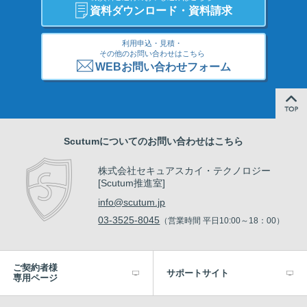
資料ダウンロード・資料請求
利用申込・見積・
その他のお問い合わせはこちら
WEBお問い合わせフォーム
Scutumについてのお問い合わせはこちら
株式会社セキュアスカイ・テクノロジー
[Scutum推進室]
info@scutum.jp
03-3525-8045
（営業時間 平日10:00～18：00）
ご契約者様
サポートサイト
専用ページ