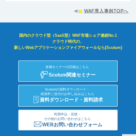
≪
WAF導入事例TOPへ
国内のクラウド型（SaaS型）WAF市場シェア連続No.1
クラウド時代の、
新しいWebアプリケーションファイアウォールなら[Scutum]
各種セミナーの詳細はこちら
Scutum関連セミナー
Scutumの資料ダウンロード・
紙資料ご送付のお申し込みはこちら
資料ダウンロード・資料請求
利用申込・見積・
その他のお問い合わせはこちら
WEBお問い合わせフォーム