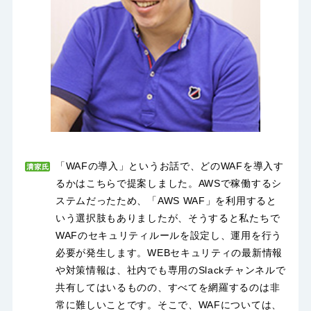
「WAFの導入」というお話で、どのWAFを導入す
るかはこちらで提案しました。AWSで稼働するシ
ステムだったため、「AWS WAF」を利用すると
いう選択肢もありましたが、そうすると私たちで
WAFのセキュリティルールを設定し、運用を行う
必要が発生します。WEBセキュリティの最新情報
や対策情報は、社内でも専用のSlackチャンネルで
共有してはいるものの、すべてを網羅するのは非
常に難しいことです。そこで、WAFについては、