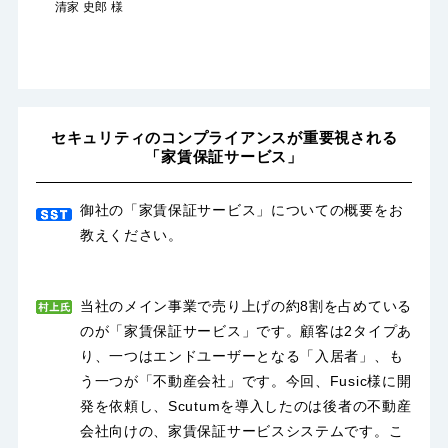
清家 史郎 様
セキュリティのコンプライアンスが重要視される
「家賃保証サービス」
御社の「家賃保証サービス」についての概要をお
教えください。
当社のメイン事業で売り上げの約8割を占めている
のが「家賃保証サービス」です。顧客は2タイプあ
り、一つはエンドユーザーとなる「入居者」、も
う一つが「不動産会社」です。今回、Fusic様に開
発を依頼し、Scutumを導入したのは後者の不動産
会社向けの、家賃保証サービスシステムです。こ