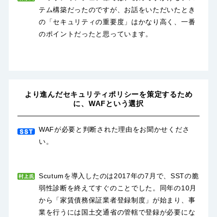
テム構築だったのですが、お話をいただいたとき
の「セキュリティの重要度」はかなり高く、一番
のポイントだったと思っています。
より進んだセキュリティポリシーを策定するため
に、WAFという選択
WAFが必要と判断された理由をお聞かせくださ
い。
Scutumを導入したのは2017年の7月で、SSTの脆
弱性診断を終えてすぐのことでした。同年の10月
から「家賃債務保証業者登録制度」が始まり、事
業を行うには国土交通省の管轄で登録が必要にな