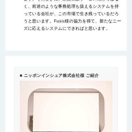
く、前述のような事務処理も扱えるシステムを持
っている会社が、この市場で生き残っているだろ
うと思います。Fusic様の協力を得て、新たなニー
ズに応えるシステムにできればと思います。
■ ニッポンインシュア株式会社様 ご紹介