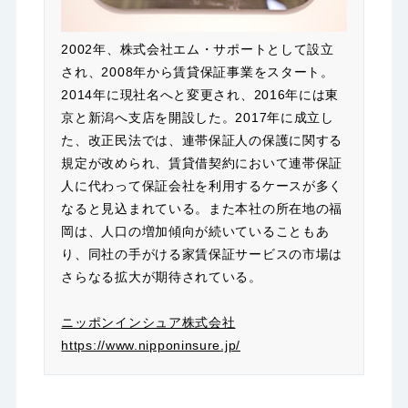
2002年、株式会社エム・サポートとして設立
され、2008年から賃貸保証事業をスタート。
2014年に現社名へと変更され、2016年には東
京と新潟へ支店を開設した。2017年に成立し
た、改正民法では、連帯保証人の保護に関する
規定が改められ、賃貸借契約において連帯保証
人に代わって保証会社を利用するケースが多く
なると見込まれている。また本社の所在地の福
岡は、人口の増加傾向が続いていることもあ
り、同社の手がける家賃保証サービスの市場は
さらなる拡大が期待されている。
ニッポンインシュア株式会社
https://www.nipponinsure.jp/