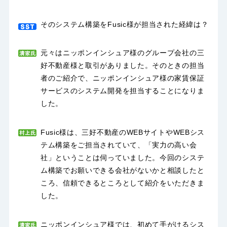
そのシステム構築をFusic様が担当された経緯は？
元々はニッポンインシュア様のグループ会社の三
好不動産様と取引がありました。そのときの担当
者のご紹介で、ニッポンインシュア様の家賃保証
サービスのシステム開発を担当することになりま
した。
Fusic様は、三好不動産のWEBサイトやWEBシス
テム構築をご担当されていて、「実力の高い会
社」ということは伺っていました。今回のシステ
ム構築でお願いできる会社がないかと相談したと
ころ、信頼できるところとして紹介をいただきま
した。
ニッポンインシュア様では、初めて手がけるシス