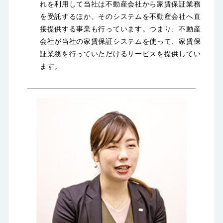
れを利用して当社は不動産会社から家賃保証業務
を受託するほか、そのシステムを不動産会社へ直
接提供する事業も行っています。つまり、不動産
会社が当社の家賃保証システムを使って、家賃保
証業務を行っていただけるサービスを提供してい
ます。