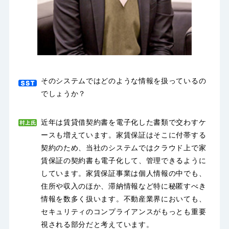
そのシステムではどのような情報を扱っているの
でしょうか？
近年は賃貸借契約書を電子化した書類で交わすケ
ースも増えています。家賃保証はそこに付帯する
契約のため、当社のシステムではクラウド上で家
賃保証の契約書も電子化して、管理できるように
しています。家賃保証事業は個人情報の中でも、
住所や収入のほか、滞納情報など特に秘匿すべき
情報を数多く扱います。不動産業界においても、
セキュリティのコンプライアンスがもっとも重要
視される部分だと考えています。