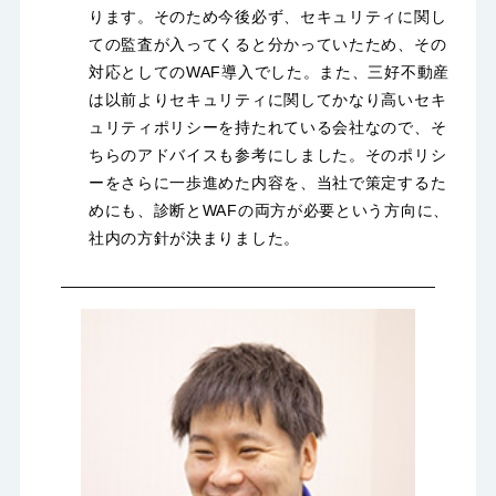
ります。そのため今後必ず、セキュリティに関し
ての監査が入ってくると分かっていたため、その
対応としてのWAF導入でした。また、三好不動産
は以前よりセキュリティに関してかなり高いセキ
ュリティポリシーを持たれている会社なので、そ
ちらのアドバイスも参考にしました。そのポリシ
ーをさらに一歩進めた内容を、当社で策定するた
めにも、診断とWAFの両方が必要という方向に、
社内の方針が決まりました。